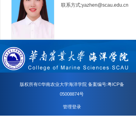
联系方式:yazhen@scau.edu.cn
版权所有©华南农业大学海洋学院 备案编号:粤ICP备
05008874号
管理登录