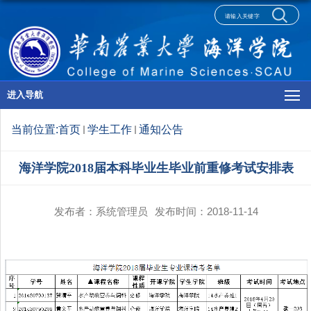
进入导航
当前位置:
首页
学生工作
通知公告
海洋学院2018届本科毕业生毕业前重修考试安排表
发布者：系统管理员
发布时间：2018-11-14