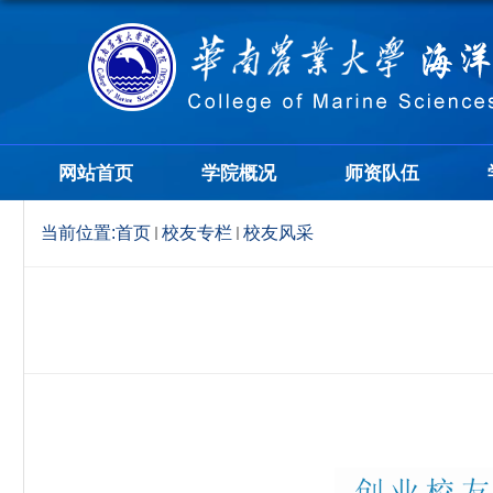
网站首页
学院概况
师资队伍
当前位置:
首页
校友专栏
校友风采