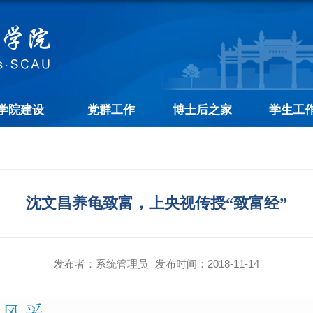
学院建设
党群工作
博士后之家
学生工
沈文昌养龟致富，上央视传授“致富经”
发布者：系统管理员
发布时间：2018-11-14